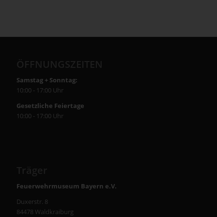
ÖFFNUNGSZEITEN
Samstag + Sonntag:
10:00 - 17:00 Uhr
Gesetzliche Feiertage
10:00 - 17:00 Uhr
Träger
Feuerwehrmuseum Bayern e.V.
Duxerstr. 8
84478 Waldkraiburg