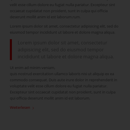
velit esse cillum dolore eu fugiat nulla pariatur. Excepteur sint
occaecat cupidatat non proident, sunt in culpa qui officia
deserunt mollit anim id est laborum.rum.
Lorem ipsum dolor sit amet, consectetur adipisicing elit, sed do
eiusmod tempor incididunt ut labore et dolore magna aliqua.
Lorem ipsum dolor sit amet, consectetur
adipisicing elit, sed do eiusmod tempor
incididunt ut labore et dolore magna aliqua.
Ut enim ad minim veniam,
quis nostrud exercitation ullamco laboris nisi ut aliquip ex ea
commodo consequat. Duis aute irure dolor in reprehenderit in
voluptate velit esse cillum dolore eu fugiat nulla pariatur.
Excepteur sint occaecat cupidatat non proident, sunt in culpa
qui officia deserunt mollit anim id est laborum.
Weiterlesen