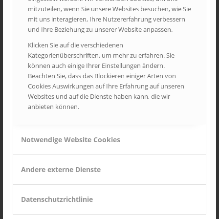
mitzuteilen, wenn Sie unsere Websites besuchen, wie Sie
mit uns interagieren, Ihre Nutzererfahrung verbessern
und Ihre Beziehung zu unserer Website anpassen.
Klicken Sie auf die verschiedenen
Kategorienüberschriften, um mehr zu erfahren. Sie
können auch einige Ihrer Einstellungen ändern.
Beachten Sie, dass das Blockieren einiger Arten von
Cookies Auswirkungen auf Ihre Erfahrung auf unseren
Websites und auf die Dienste haben kann, die wir
anbieten können.
Notwendige Website Cookies
Andere externe Dienste
Datenschutzrichtlinie