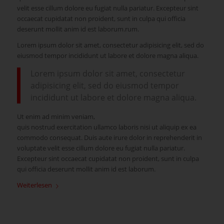
velit esse cillum dolore eu fugiat nulla pariatur. Excepteur sint
occaecat cupidatat non proident, sunt in culpa qui officia
deserunt mollit anim id est laborum.rum.
Lorem ipsum dolor sit amet, consectetur adipisicing elit, sed do
eiusmod tempor incididunt ut labore et dolore magna aliqua.
Lorem ipsum dolor sit amet, consectetur
adipisicing elit, sed do eiusmod tempor
incididunt ut labore et dolore magna aliqua.
Ut enim ad minim veniam,
quis nostrud exercitation ullamco laboris nisi ut aliquip ex ea
commodo consequat. Duis aute irure dolor in reprehenderit in
voluptate velit esse cillum dolore eu fugiat nulla pariatur.
Excepteur sint occaecat cupidatat non proident, sunt in culpa
qui officia deserunt mollit anim id est laborum.
Weiterlesen