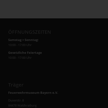
ÖFFNUNGSZEITEN
Samstag + Sonntag:
10:00 - 17:00 Uhr
Gesetzliche Feiertage
10:00 - 17:00 Uhr
Träger
Feuerwehrmuseum Bayern e.V.
Duxerstr. 8
84478 Waldkraiburg